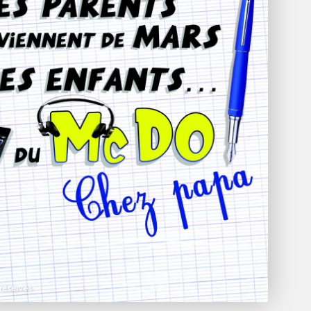
réservés