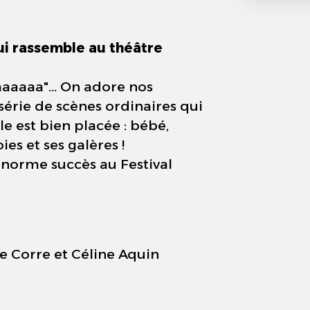
i rassemble au théâtre
aaaaa"... On adore nos
série de scènes ordinaires qui
le est bien placée : bébé,
ies et ses galères !
norme succès au Festival
e Corre et Céline Aquin