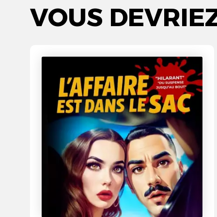
VOUS DEVRIE