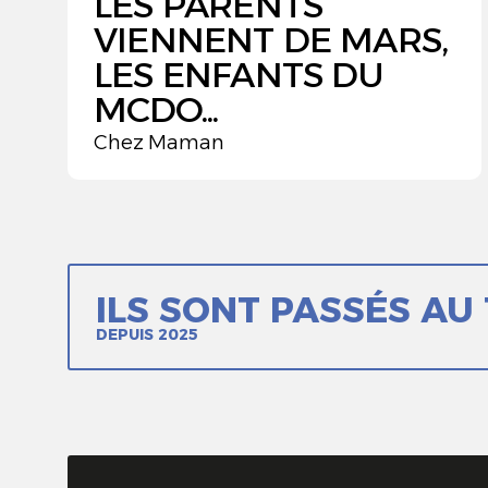
LES PARENTS
VIENNENT DE MARS,
LES ENFANTS DU
MCDO...
Chez Maman
ILS SONT PASSÉS AU
DEPUIS 2025