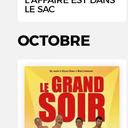
LE SAC
OCTOBRE