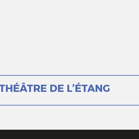
 THÉÂTRE DE L’ÉTANG