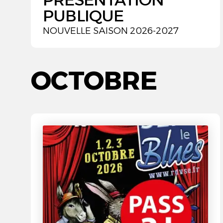
PUBLIQUE
NOUVELLE SAISON 2026-2027
OCTOBRE