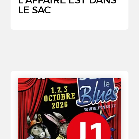
LE SAC