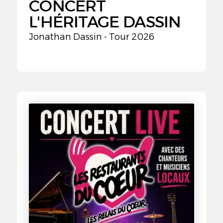
CONCERT
L'HÉRITAGE DASSIN
Jonathan Dassin - Tour 2026