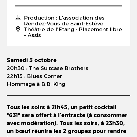
Production : L'association des
Rendez-Vous de Saint-Estève
Théâtre de l'Etang
• Placement libre
– Assis
Samedi 3 octobre
20h30 : The Suitcase Brothers
22h15 : Blues Corner
Hommage à B.B. King
Tous les soirs à 21h45, un petit cocktail
"631" sera offert à l’entracte (à consommer
avec modération). Tous les soirs, à 23h30,
un bœuf réunira les 2 groupes pour rendre