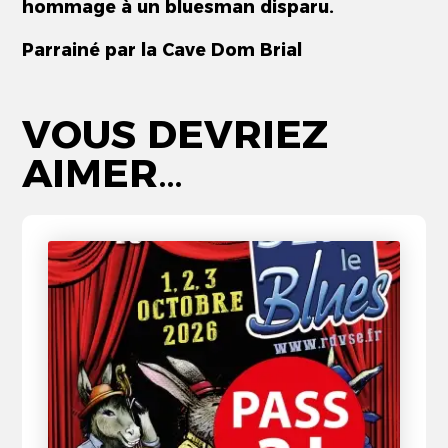
hommage à un bluesman disparu.
Parrainé par la Cave Dom Brial
VOUS DEVRIEZ
AIMER…