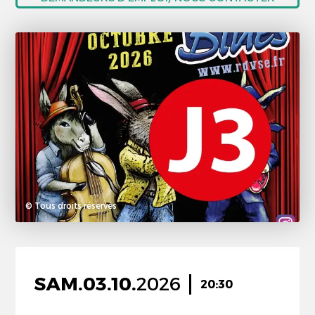
© Tous droits réservés
SAM.
03.
10.
2026
20:30