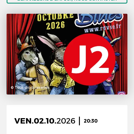
© Tous droits réservés
VEN.
02.
10.
2026
20:30