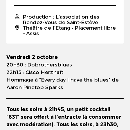
Production : L'association des
Rendez-Vous de Saint-Estève
Théâtre de l'Etang
• Placement libre
– Assis
Vendredi 2 octobre
20h30 : Dobrothersblues
22h15 : Cisco Herzhaft
Hommage à "Every day I have the blues" de
Aaron Pinetop Sparks
Tous les soirs à 21h45, un petit cocktail
"631" sera offert à l’entracte (à consommer
avec modération). Tous les soirs, à 23h30,