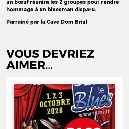
un bœuf réunira les 2 groupes pour rendre
hommage à un bluesman disparu.
Parrainé par la Cave Dom Brial
VOUS DEVRIEZ
AIMER…