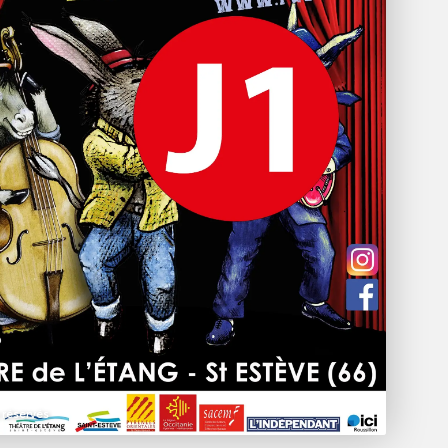
 réservés