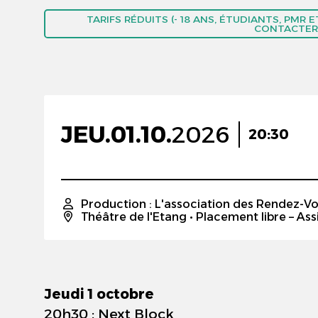
TARIFS RÉDUITS (- 18 ANS, ÉTUDIANTS, PMR
CONTACTER
JEU.
01.
10.
2026
20:30
Production : L'association des Rendez-Vo
Théâtre de l'Etang
• Placement libre – Ass
Jeudi 1 octobre
20h30 : Next Block